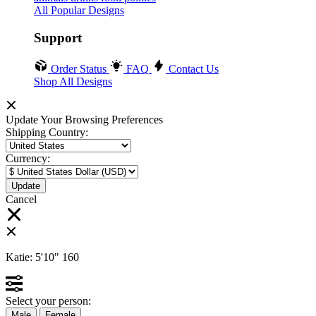
All Popular Designs
Support
Order Status
FAQ
Contact Us
Shop All Designs
Update Your Browsing Preferences
Shipping Country:
Currency:
Cancel
Katie:
5'10"
160
Select your person:
Male
Female