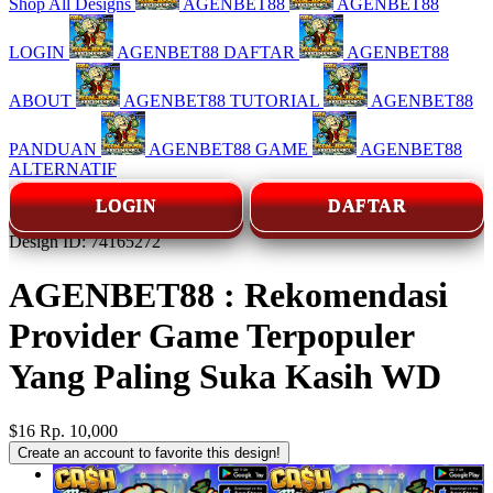
Shop All Designs
AGENBET88
AGENBET88
LOGIN
AGENBET88 DAFTAR
AGENBET88
ABOUT
AGENBET88 TUTORIAL
AGENBET88
PANDUAN
AGENBET88 GAME
AGENBET88
ALTERNATIF
LOGIN
DAFTAR
Design ID: 74165272
AGENBET88 : Rekomendasi
Provider Game Terpopuler
Yang Paling Suka Kasih WD
$16
Rp. 10,000
Create an account to favorite this design!