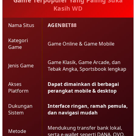
Game Terpopuler Yang Paling Suka
Kasih WD
Nama Situs
AGENBET88
Kategori
Game Online & Game Mobile
Game
Game Klasik, Game Arcade, dan
Jenis Game
Tebak Angka, Sportsbook lengkap
Akses
Dapat dimainkan di berbagai
Platform
perangkat mobile & desktop
Dukungan
Interface ringan, ramah pemula,
Sistem
dan navigasi mudah
Mendukung transfer bank lokal,
Metode
serta e-wallet seperti DANA, OVO,