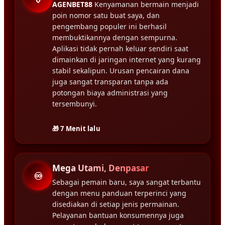
AGENBET88
Kenyamanan bermain menjadi
poin nomor satu buat saya, dan
pengembang populer ini berhasil
membuktikannya dengan sempurna.
Aplikasi tidak pernah keluar sendiri saat
dimainkan di jaringan internet yang kurang
stabil sekalipun. Urusan pencairan dana
juga sangat transparan tanpa ada
potongan biaya administrasi yang
tersembunyi.
🎁 7 Menit lalu
Mega Utami, Denpasar
♾
Sebagai pemain baru, saya sangat terbantu
dengan menu panduan terperinci yang
disediakan di setiap jenis permainan.
Pelayanan bantuan konsumennya juga