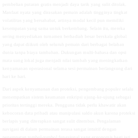
pembelian putaran gratis menjadi daya tarik yang sulit ditolak.
Manfaat nyata yang dirasakan pemain adalah tingginya tingkat
volatilitas yang bersahabat, artinya modal kecil pun memiliki
kesempatan yang sama untuk berkembang. Selain itu, mereka
sering menyediakan turnamen berhadiah besar berskala global
yang dapat diikuti oleh seluruh pemain dari berbagai belahan
dunia tanpa biaya tambahan. Dukungan multi-bahasa dan opsi
mata uang lokal juga menjadi nilai tambah yang meningkatkan
kenyamanan operasional selama sesi permainan berlangsung dari
hari ke hari.
Dari aspek kenyamanan dan proteksi, pengembang populer selalu
menempatkan sistem keamanan enkripsi ujung-ke-ujung sebagai
prioritas tertinggi mereka. Pengguna tidak perlu khawatir akan
kebocoran data pribadi atau manipulasi saldo akun karena proteksi
berlapis yang diterapkan sangat sulit ditembus. Pengalaman
navigasi di dalam permainan terasa sangat intuitif dengan
penempatan tombol-tombol fungsional yang ergonomis bagi jari