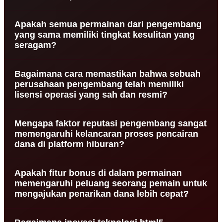
Kriteria utamanya terletak pada tingginya nilai
Apakah semua permainan dari pengembang
persentase pengembalian modal kepada pemain
yang sama memiliki tingkat kesulitan yang
yang diatur dalam sistem mereka. Perusahaan
seragam?
bereputasi tinggi selalu menggunakan standar
internasional yang memastikan proporsi
Tentu saja tidak karena setiap produk dirancang
pembagian keuntungan berjalan secara
Bagaimana cara memastikan bahwa sebuah
dengan karakteristik variansi dan mekanisme
transparan dan berpihak pada kepuasan jangka
perusahaan pengembang telah memiliki
matematika yang berbeda-beda. Ada tipe
panjang para pengguna setianya.
lisensi operasi yang sah dan resmi?
permainan yang sering memberikan hadiah kecil
secara konstan, dan ada pula tipe yang
Anda dapat memeriksa bagian kaki halaman utama
membutuhkan waktu lebih lama namun
Mengapa faktor reputasi pengembang sangat
situs atau menu informasi di dalam permainan
menawarkan hadiah utama yang luar biasa besar
memengaruhi kelancaran proses pencairan
untuk melihat logo badan pengawas internasional.
saat momennya tepat.
dana di platform hiburan?
Kehadiran sertifikasi resmi ini menjamin bahwa
seluruh sistem mekanis di dalamnya telah
Perusahaan pengembang berskala global biasanya
melewati uji klinis yang ketat untuk mencegah
Apakah fitur bonus di dalam permainan
bekerja sama dengan jaringan lembaga keuangan
kecurangan.
memengaruhi peluang seorang pemain untuk
yang mapan untuk memastikan likuiditas sistem
mengajukan penarikan dana lebih cepat?
terjamin. Hal ini berdampak langsung pada
kecepatan otorisasi data transaksi sehingga setiap
Kehadiran fitur bonus seperti putaran cuma-cuma
permintaan pengiriman uang dapat diselesaikan