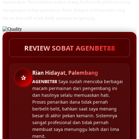
masyarakat. Investasikan waktu luang Anda pada platform yang
menghargai setiap partisipasi Anda dengan pembayaran yang
lancar dan adil sejak detik pertama bergabung.
REVIEW SOBAT AGENBET88
Rian Hidayat, Palembang
✰
AGENBET88
Saya sudah mencoba berbagai
macam permainan dari pengembang ini
dan hasilnya selalu memuaskan hati.
Proses penarikan dana tidak pernah
berbelit-belit, bahkan saat saya menang
besar di akhir pekan kemarin. Sistemnya
sangat profesional dan tidak pernah
membuat saya menunggu lebih dari lima
menit.