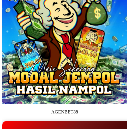
AGENBET88