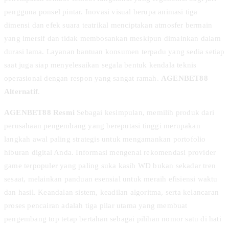
pengguna ponsel pintar. Inovasi visual berupa animasi tiga
dimensi dan efek suara teatrikal menciptakan atmosfer bermain
yang imersif dan tidak membosankan meskipun dimainkan dalam
durasi lama. Layanan bantuan konsumen terpadu yang sedia setiap
saat juga siap menyelesaikan segala bentuk kendala teknis
operasional dengan respon yang sangat ramah.
AGENBET88
Alternatif
.
AGENBET88 Resmi
Sebagai kesimpulan, memilih produk dari
perusahaan pengembang yang bereputasi tinggi merupakan
langkah awal paling strategis untuk mengamankan portofolio
hiburan digital Anda. Informasi mengenai rekomendasi provider
game terpopuler yang paling suka kasih WD bukan sekadar tren
sesaat, melainkan panduan esensial untuk meraih efisiensi waktu
dan hasil. Keandalan sistem, keadilan algoritma, serta kelancaran
proses pencairan adalah tiga pilar utama yang membuat
pengembang top tetap bertahan sebagai pilihan nomor satu di hati