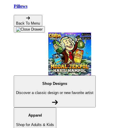
Pillows
Back To Menu
Shop Designs
Discover a classic design or new favorite artist
Apparel
Shop for Adults & Kids