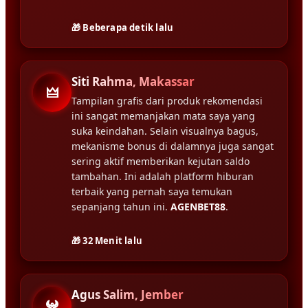
🎁 Beberapa detik lalu
Siti Rahma, Makassar
🜲
Tampilan grafis dari produk rekomendasi
ini sangat memanjakan mata saya yang
suka keindahan. Selain visualnya bagus,
mekanisme bonus di dalamnya juga sangat
sering aktif memberikan kejutan saldo
tambahan. Ini adalah platform hiburan
terbaik yang pernah saya temukan
sepanjang tahun ini.
AGENBET88
.
🎁 32 Menit lalu
Agus Salim, Jember
𖤍