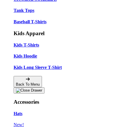
Tank Tops
Baseball T-Shirts
Kids Apparel
Kids T-Shirts
Kids Hoodie
Kids Long Sleeve T-Shirt
Back To Menu
Accessories
Hats
New!