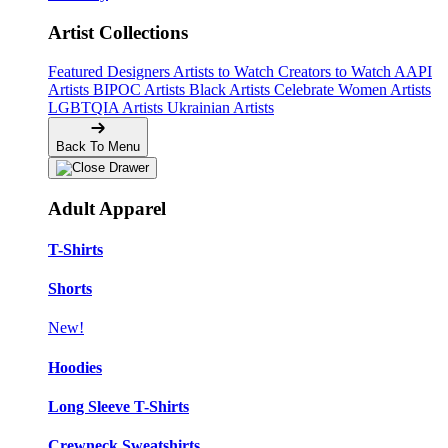
Artist Collections
Featured Designers
Artists to Watch
Creators to Watch
AAPI
Artists
BIPOC Artists
Black Artists
Celebrate Women Artists
LGBTQIA Artists
Ukrainian Artists
Back To Menu
Adult Apparel
T-Shirts
Shorts
New!
Hoodies
Long Sleeve T-Shirts
Crewneck Sweatshirts