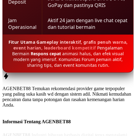
Deposit
GoPay dan pastinya QRIS
Jam
Aktif 24 jam dengan live chat cepat
Operasional
dan tutorial bermain
Fitur Utama Gameplay interaktif, grafis penuh warna,
event harian, leaderboard kompetitif
Pengalaman
Bermain
Respons cepat
animasi halus, dan efek visual
modern yang imersif. Komunitas Forum pemain aktif,
sharing tips, dan event komunitas rutin.
AGENBET88 Temukan rekomendasi provider game terpopuler
yang paling suka kasih wd dengan sistem adil. Nikmati kemudahan
pencairan dana tanpa potongan dan rasakan kemenangan harian
Anda.
Informasi Tentang AGENBET88
AGENBET88
Industri hiburan berbasis digital terus mengalami